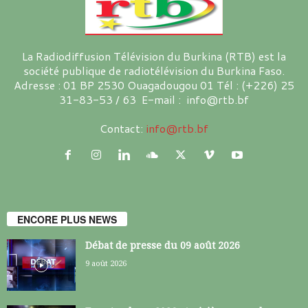
La Radiodiffusion Télévision du Burkina (RTB) est la
société publique de radiotélévision du Burkina Faso.
Adresse : 01 BP 2530 Ouagadougou 01 Tél : (+226) 25
31-83-53 / 63 E-mail : info@rtb.bf
Contact:
info@rtb.bf
ENCORE PLUS NEWS
Débat de presse du 09 août 2026
9 août 2026