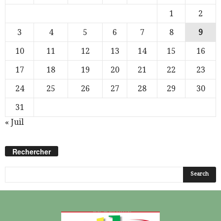
1
2
3
4
5
6
7
8
9
10
11
12
13
14
15
16
17
18
19
20
21
22
23
24
25
26
27
28
29
30
31
« Juil
Rechercher