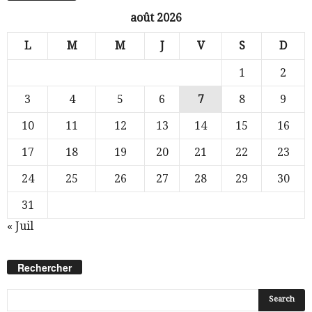
août 2026
L
M
M
J
V
S
D
1
2
3
4
5
6
7
8
9
10
11
12
13
14
15
16
17
18
19
20
21
22
23
24
25
26
27
28
29
30
31
« Juil
Rechercher