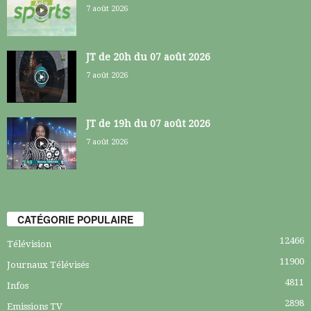
7 août 2026
JT de 20h du 07 août 2026
7 août 2026
JT de 19h du 07 août 2026
7 août 2026
CATÉGORIE POPULAIRE
12466
Télévision
11900
Journaux Télévisés
4811
Infos
2898
Emissions TV