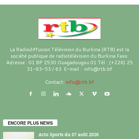
La Radiodiffusion Télévision du Burkina (RTB) est la
société publique de radiotélévision du Burkina Faso.
Adresse : 01 BP 2530 Ouagadougou 01 Tél : (+226) 25
31-83-53 / 63 E-mail : info@rtb.bf
Contact:
info@rtb.bf
ENCORE PLUS NEWS
Actu Sports du 07 août 2026