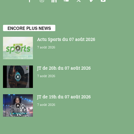
ENCORE PLUS NEWS
Actu Sports du 07 août 2026
7 août 2026
JT de 20h du 07 août 2026
7 août 2026
JT de 19h du 07 août 2026
7 août 2026