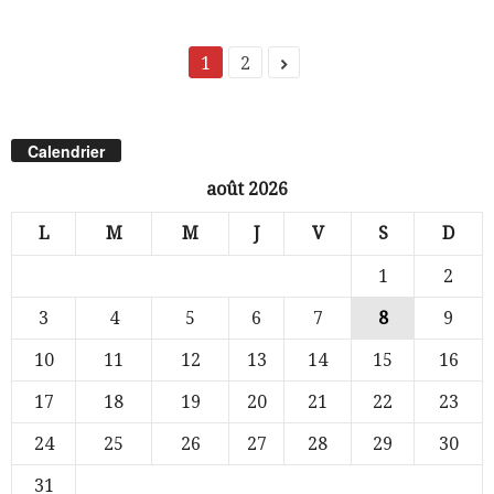
1
2
Calendrier
août 2026
L
M
M
J
V
S
D
1
2
3
4
5
6
7
8
9
10
11
12
13
14
15
16
17
18
19
20
21
22
23
24
25
26
27
28
29
30
31