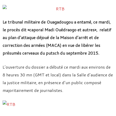
Le tribunal militaire de Ouagadougou a entamé, ce mardi,
le procès dit «caporal Madi Ouédraogo et autres», relatif
au plan d’attaque déjoué de la Maison d’arrêt et de
correction des armées (MACA) en vue de libérer les
présumés cerveaux du putsch du septembre 2015.
L’ouverture du dossier a débuté ce mardi aux environs de
8 heures 30 mn (GMT et local) dans la Salle d’audience de
la justice militaire, en présence d’un public composé
majoritairement de journalistes.