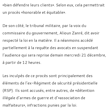
«bien défendre leurs clients». Selon eux, cela permettrait
un procès «honorable et équitable».
De son côté, le tribunal militaire, par la voix du
commissaire du gouvernement, Alioun Zanré, dit avoir
respecté la loi en la matière. Il a néanmoins accédé
partiellement à la requête des avocats en suspendant
l’audience qui sera reprise demain mercredi 21 décembre,
à partir de 12 heures.
Les inculpés de ce procès sont principalement des
éléments de l’ex-Régiment de sécurité présidentielle
(RSP). Ils sont accusés, entre autres, de «détention
illégale d’armes de guerre et d’«association de
malfaiteurs», infractions punies par la loi.