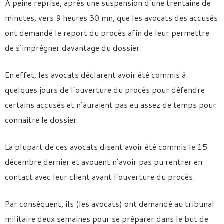
A peine reprise, après une suspension d’une trentaine de
minutes, vers 9 heures 30 mn, que les avocats des accusés
ont demandé le report du procès afin de leur permettre
de s’imprégner davantage du dossier.
En effet, les avocats déclarent avoir été commis à
quelques jours de l’ouverture du procès pour défendre
certains accusés et n’auraient pas eu assez de temps pour
connaitre le dossier.
La plupart de ces avocats disent avoir été commis le 15
décembre dernier et avouent n’avoir pas pu rentrer en
contact avec leur client avant l’ouverture du procès.
Par conséquent, ils (les avocats) ont demandé au tribunal
militaire deux semaines pour se préparer dans le but de