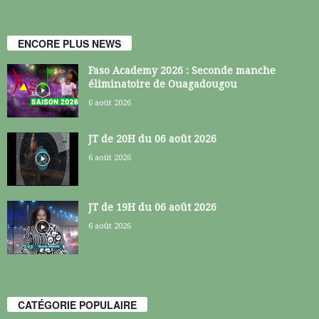
ENCORE PLUS NEWS
Faso Academy 2026 : Seconde manche
éliminatoire de Ouagadougou
6 août 2026
JT de 20H du 06 août 2026
6 août 2026
JT de 19H du 06 août 2026
6 août 2026
CATÉGORIE POPULAIRE