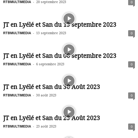
RTBMULTIMEDIA
-
20 septembre 2023
0
JT en Lyélé et San du 13 septembre 2023
RTBMULTIMEDIA
-
13 septembre 2023
0
JT en Lyélé et San du 06 septembre 2023
RTBMULTIMEDIA
-
6 septembre 2023
0
JT en Lyélé et San du 30 Août 2023
RTBMULTIMEDIA
-
30 août 2023
0
JT en Lyélé et San du 23 Août 2023
RTBMULTIMEDIA
-
23 août 2023
0