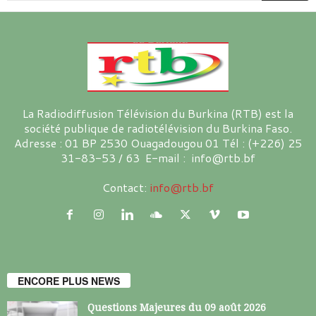
La Radiodiffusion Télévision du Burkina (RTB) est la
société publique de radiotélévision du Burkina Faso.
Adresse : 01 BP 2530 Ouagadougou 01 Tél : (+226) 25
31-83-53 / 63 E-mail : info@rtb.bf
Contact:
info@rtb.bf
ENCORE PLUS NEWS
Questions Majeures du 09 août 2026