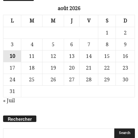
août 2026
L
M
M
J
V
S
D
1
2
3
4
5
6
7
8
9
10
11
12
13
14
15
16
17
18
19
20
21
22
23
24
25
26
27
28
29
30
31
« Juil
Rechercher