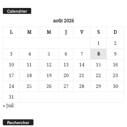
Calendrier
août 2026
L
M
M
J
V
S
D
1
2
3
4
5
6
7
8
9
10
11
12
13
14
15
16
17
18
19
20
21
22
23
24
25
26
27
28
29
30
31
« Juil
Rechercher