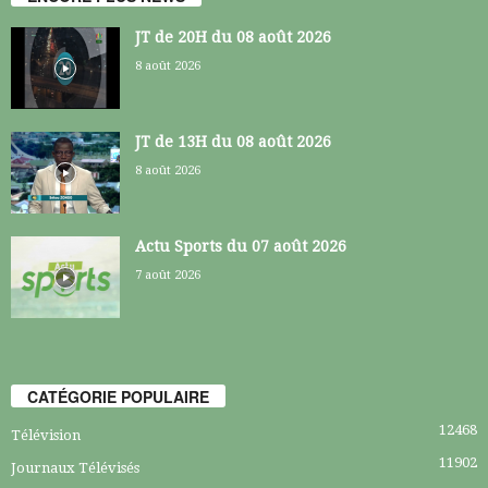
JT de 20H du 08 août 2026
8 août 2026
JT de 13H du 08 août 2026
8 août 2026
Actu Sports du 07 août 2026
7 août 2026
CATÉGORIE POPULAIRE
12468
Télévision
11902
Journaux Télévisés