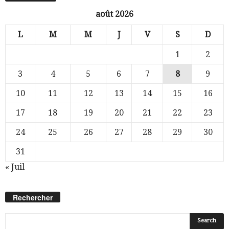
août 2026
L
M
M
J
V
S
D
1
2
3
4
5
6
7
8
9
10
11
12
13
14
15
16
17
18
19
20
21
22
23
24
25
26
27
28
29
30
31
« Juil
Rechercher