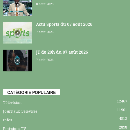
8 août 2026
Actu Sports du 07 août 2026
7 août 2026
JT de 20h du 07 août 2026
7 août 2026
CATÉGORIE POPULAIRE
12467
Télévision
11901
Journaux Télévisés
4812
Infos
2898
Emissions TV