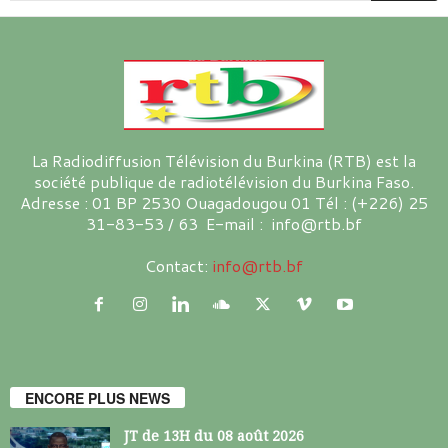
La Radiodiffusion Télévision du Burkina (RTB) est la
société publique de radiotélévision du Burkina Faso.
Adresse : 01 BP 2530 Ouagadougou 01 Tél : (+226) 25
31-83-53 / 63 E-mail : info@rtb.bf
Contact:
info@rtb.bf
ENCORE PLUS NEWS
JT de 13H du 08 août 2026