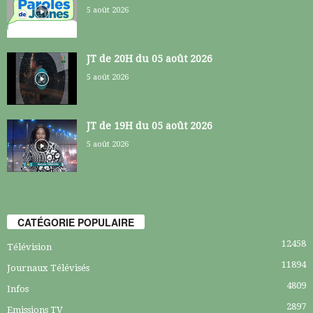
5 août 2026
JT de 20H du 05 août 2026
5 août 2026
JT de 19H du 05 août 2026
5 août 2026
CATÉGORIE POPULAIRE
12458
Télévision
11894
Journaux Télévisés
4809
Infos
2897
Emissions TV