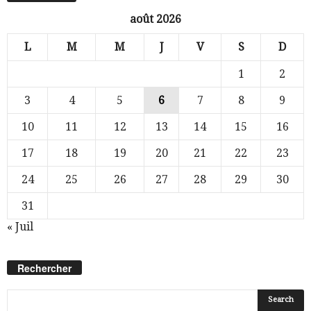
août 2026
L
M
M
J
V
S
D
1
2
3
4
5
6
7
8
9
10
11
12
13
14
15
16
17
18
19
20
21
22
23
24
25
26
27
28
29
30
31
« Juil
Rechercher