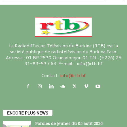
La Radiodiffusion Télévision du Burkina (RTB) est la
société publique de radiotélévision du Burkina Faso.
Adresse : 01 BP 2530 Ouagadougou 01 Tél : (+226) 25
31-83-53 / 63 E-mail : info@rtb.bf
Contact:
info@rtb.bf
ENCORE PLUS NEWS
Paroles de jeunes du 05 août 2026