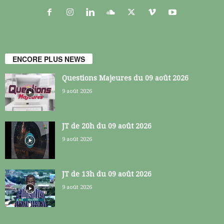
ENCORE PLUS NEWS
Questions Majeures du 09 août 2026
9 août 2026
JT de 20h du 09 août 2026
9 août 2026
JT de 13h du 09 août 2026
9 août 2026