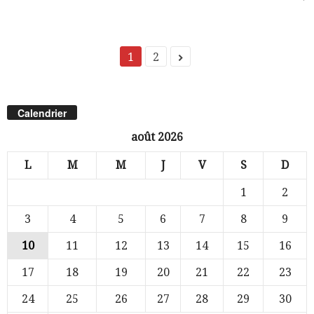
1
2
Calendrier
août 2026
L
M
M
J
V
S
D
1
2
3
4
5
6
7
8
9
10
11
12
13
14
15
16
17
18
19
20
21
22
23
24
25
26
27
28
29
30