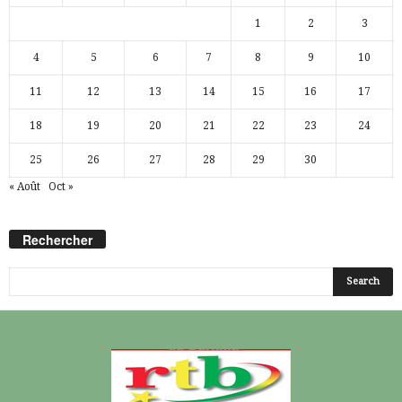
1
2
3
4
5
6
7
8
9
10
11
12
13
14
15
16
17
18
19
20
21
22
23
24
25
26
27
28
29
30
« Août
Oct »
Rechercher