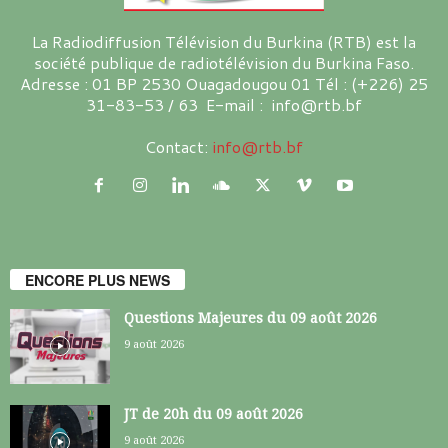
La Radiodiffusion Télévision du Burkina (RTB) est la
société publique de radiotélévision du Burkina Faso.
Adresse : 01 BP 2530 Ouagadougou 01 Tél : (+226) 25
31-83-53 / 63 E-mail : info@rtb.bf
Contact:
info@rtb.bf
ENCORE PLUS NEWS
Questions Majeures du 09 août 2026
9 août 2026
JT de 20h du 09 août 2026
9 août 2026