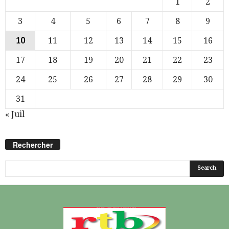
1
2
3
4
5
6
7
8
9
10
11
12
13
14
15
16
17
18
19
20
21
22
23
24
25
26
27
28
29
30
31
« Juil
Rechercher