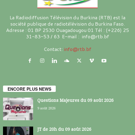
La Radiodiffusion Télévision du Burkina (RTB) est la
société publique de radiotélévision du Burkina Faso.
Adresse : 01 BP 2530 Ouagadougou 01 Tél : (+226) 25
31-83-53 / 63 E-mail : info@rtb.bf
Contact:
info@rtb.bf
ENCORE PLUS NEWS
Questions Majeures du 09 août 2026
9 août 2026
JT de 20h du 09 août 2026