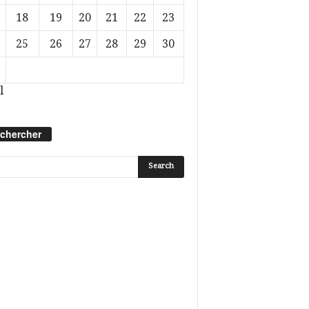
18
19
20
21
22
23
25
26
27
28
29
30
l
chercher