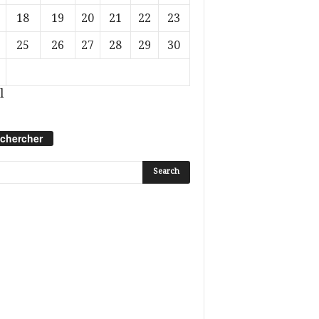
18
19
20
21
22
23
25
26
27
28
29
30
l
chercher