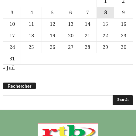
1
2
3
4
5
6
7
8
9
10
11
12
13
14
15
16
17
18
19
20
21
22
23
24
25
26
27
28
29
30
31
« Juil
Rechercher