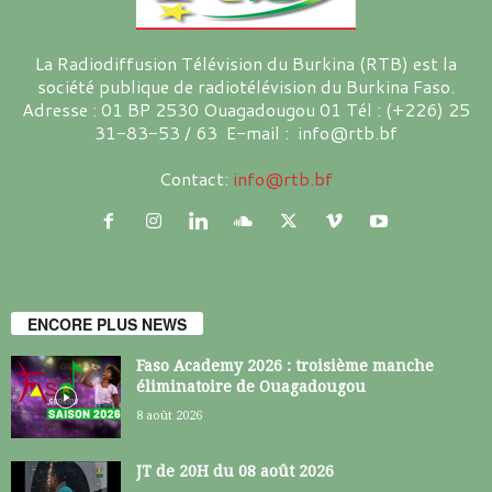
La Radiodiffusion Télévision du Burkina (RTB) est la
société publique de radiotélévision du Burkina Faso.
Adresse : 01 BP 2530 Ouagadougou 01 Tél : (+226) 25
31-83-53 / 63 E-mail : info@rtb.bf
Contact:
info@rtb.bf
ENCORE PLUS NEWS
Faso Academy 2026 : troisième manche
éliminatoire de Ouagadougou
8 août 2026
JT de 20H du 08 août 2026