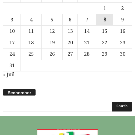
1
2
3
4
5
6
7
8
9
10
11
12
13
14
15
16
17
18
19
20
21
22
23
24
25
26
27
28
29
30
31
« Juil
Rechercher