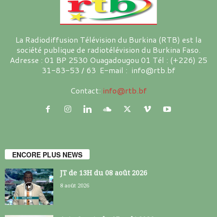
La Radiodiffusion Télévision du Burkina (RTB) est la
société publique de radiotélévision du Burkina Faso.
Adresse : 01 BP 2530 Ouagadougou 01 Tél : (+226) 25
31-83-53 / 63 E-mail : info@rtb.bf
Contact:
info@rtb.bf
ENCORE PLUS NEWS
JT de 13H du 08 août 2026
8 août 2026