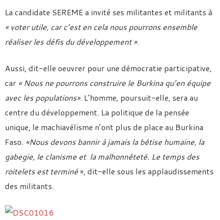
La candidate SEREME a invité ses militantes et militants à
« voter utile, car c’est en cela nous pourrons ensemble
réaliser les défis du développement »
.
Aussi, dit-elle oeuvrer pour une démocratie participative,
car
« Nous ne pourrons construire le Burkina qu’en équipe
avec les populations»
. L’homme, poursuit-elle, sera au
centre du développement. La politique de la pensée
unique, le machiavélisme n’ont plus de place au Burkina
Faso.
«
Nous devons bannir à jamais la bêtise humaine, la
gabegie, le clanisme et la malhonnêteté.
Le temps des
roitelets est terminé
», dit-elle sous les applaudissements
des militants.