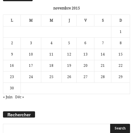
novembre 2015
L
M
M
J
V
S
D
1
2
3
4
5
6
7
8
9
10
11
12
13
14
15
16
17
18
19
20
21
22
23
24
25
26
27
28
29
30
« Juin
Déc »
Rechercher