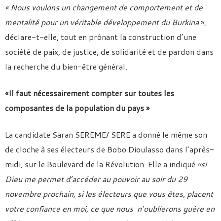
« Nous voulons un changement de comportement et de
mentalité pour un véritable développement du Burkina
»,
déclare-t-elle, tout en prônant la construction d’une
société de paix, de justice, de solidarité et de pardon dans
la recherche du bien-être général.
«Il faut nécessairement compter sur toutes les
composantes de la population du pays »
La candidate Saran SEREME/ SERE a donné le même son
de cloche à ses électeurs de Bobo Dioulasso dans l’après-
midi, sur le Boulevard de la Révolution. Elle a indiqué
«si
Dieu me permet d’accéder au pouvoir au soir du 29
novembre prochain, si les électeurs que vous êtes, placent
votre confiance en moi, ce que nous n’oublierons guère en