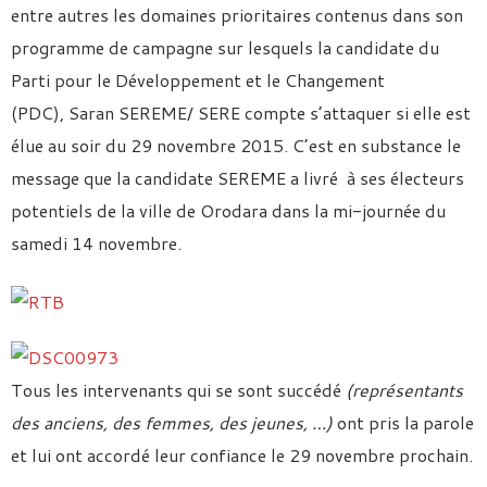
entre autres les domaines prioritaires contenus dans son
programme de campagne sur lesquels la candidate du
Parti pour le Développement et le Changement
(PDC), Saran SEREME/ SERE compte s’attaquer si elle est
élue au soir du 29 novembre 2015. C’est en substance le
message que la candidate SEREME a livré à ses électeurs
potentiels de la ville de Orodara dans la mi-journée du
samedi 14 novembre.
Tous les intervenants qui se sont succédé
(représentants
des anciens, des femmes, des jeunes, …)
ont pris la parole
et lui ont accordé leur confiance le 29 novembre prochain.