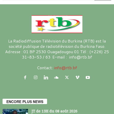
La Radiodiffusion Télévision du Burkina (RTB) est la
société publique de radiotélévision du Burkina Faso.
Adresse : 01 BP 2530 Ouagadougou 01 Tél : (+226) 25
31-83-53 / 63 E-mail : info@rtb.bf
Contact:
info@rtb.bf
ENCORE PLUS NEWS
JT de 13H du 08 août 2026