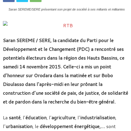
Saran SEREME/SERE présentant son projet de société à ses miltants et militantes
Saran SEREME / SERE, la candidate du Parti pour le
Développement et le Changement (PDC) a rencontré ses
potentiels électeurs dans la région des Hauts Bassins, ce
samedi 14 novembre 2015. Celle-ci a mis un point
d’honneur sur Orodara dans la matinée et sur Bobo
Dioulasso dans l’après-midi en leur prônant la
construction d’une société de paix, de justice, de solidarité
et de pardon dans la recherche du bien-être général.
La
santé
, l’
éducation
, l’
agriculture
, l’
industrialisation
,
l’
urbanisation
, le
développement énergétique,…
sont