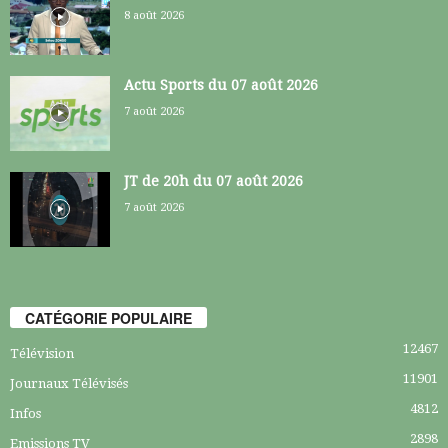
8 août 2026
Actu Sports du 07 août 2026
7 août 2026
JT de 20h du 07 août 2026
7 août 2026
CATÉGORIE POPULAIRE
12467
Télévision
11901
Journaux Télévisés
4812
Infos
2898
Emissions TV