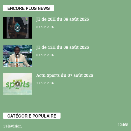
ENCORE PLUS NEWS
JT de 20H du 08 août 2026
8 août 2026
JT de 13H du 08 août 2026
8 août 2026
Actu Sports du 07 août 2026
7 août 2026
CATÉGORIE POPULAIRE
12468
Télévision