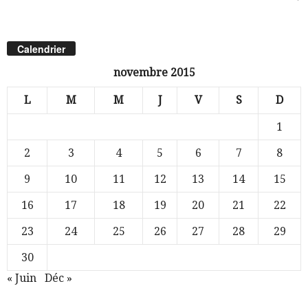
Calendrier
novembre 2015
L
M
M
J
V
S
D
1
2
3
4
5
6
7
8
9
10
11
12
13
14
15
16
17
18
19
20
21
22
23
24
25
26
27
28
29
30
« Juin
Déc »