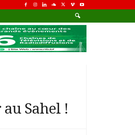
 au Sahel !