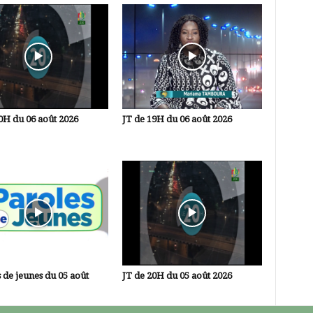
0H du 06 août 2026
JT de 19H du 06 août 2026
 de jeunes du 05 août
JT de 20H du 05 août 2026