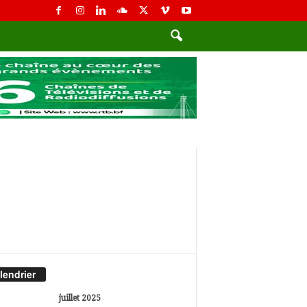
lendrier
juillet 2025