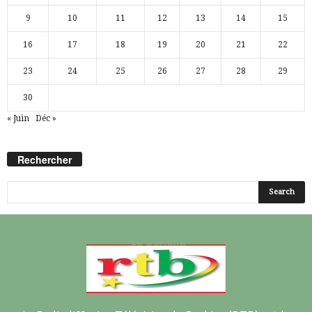
9
10
11
12
13
14
15
16
17
18
19
20
21
22
23
24
25
26
27
28
29
30
« Juin
Déc »
Rechercher