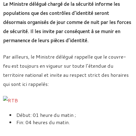
Le Ministre délégué chargé de la sécurité informe les
populations que des contrôles d’identité seront
désormais organisés de jour comme de nuit par les forces
de sécurité. Il les invite par conséquent à se munir en
permanence de leurs pièces d’identité.
Par ailleurs, le Ministre délégué rappelle que le couvre-
feu est toujours en vigueur sur toute l’étendue du
territoire national et invite au respect strict des horaires
qui sont ici rappelés:
Début: 01 heure du matin ;
Fin: 04 heures du matin.