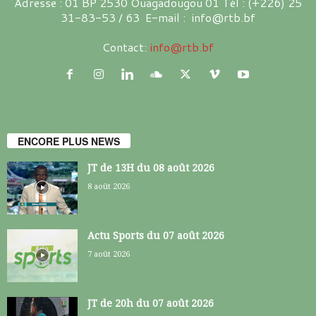
Adresse : 01 BP 2530 Ouagadougou 01 Tél : (+226) 25
31-83-53 / 63 E-mail : info@rtb.bf
Contact:
info@rtb.bf
ENCORE PLUS NEWS
JT de 13H du 08 août 2026
8 août 2026
Actu Sports du 07 août 2026
7 août 2026
JT de 20h du 07 août 2026