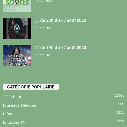
7 août 2026
JT de 20h du 07 août 2026
7 août 2026
JT de 19h du 07 août 2026
7 août 2026
CATÉGORIE POPULAIRE
12466
Télévision
11900
Journaux Télévisés
4811
Infos
2898
Emissions TV