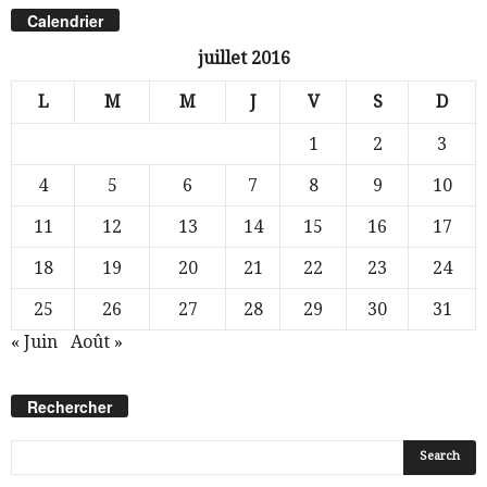
Calendrier
juillet 2016
L
M
M
J
V
S
D
1
2
3
4
5
6
7
8
9
10
11
12
13
14
15
16
17
18
19
20
21
22
23
24
25
26
27
28
29
30
31
« Juin
Août »
Rechercher