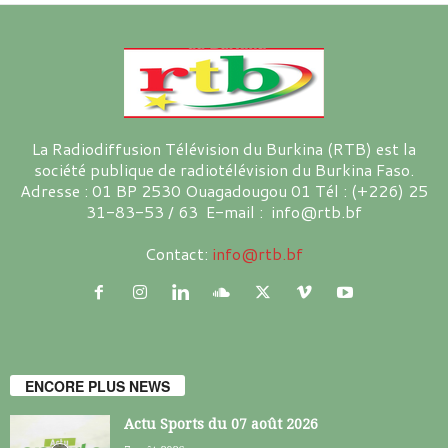
La Radiodiffusion Télévision du Burkina (RTB) est la
société publique de radiotélévision du Burkina Faso.
Adresse : 01 BP 2530 Ouagadougou 01 Tél : (+226) 25
31-83-53 / 63 E-mail : info@rtb.bf
Contact:
info@rtb.bf
ENCORE PLUS NEWS
Actu Sports du 07 août 2026