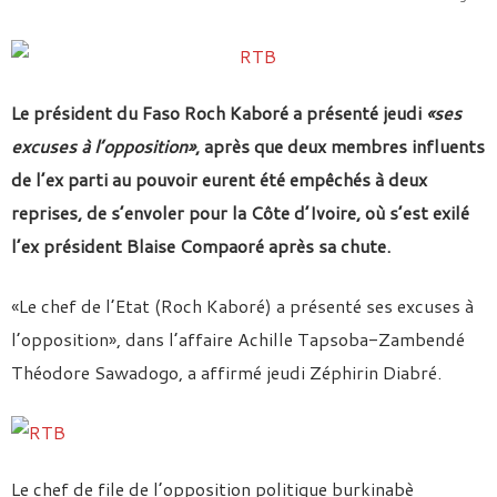
Le président du Faso Roch Kaboré a présenté jeudi
«ses
excuses à l’opposition»
, après que deux membres influents
de l’ex parti au pouvoir eurent été empêchés à deux
reprises, de s’envoler pour la Côte d’Ivoire, où s’est exilé
l’ex président Blaise Compaoré après sa chute.
«Le chef de l’Etat (Roch Kaboré) a présenté ses excuses à
l’opposition», dans l’affaire Achille Tapsoba-Zambendé
Théodore Sawadogo, a affirmé jeudi Zéphirin Diabré.
Le chef de file de l’opposition politique burkinabè