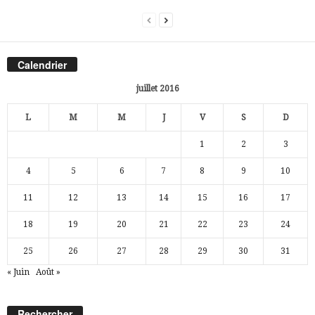
Calendrier
juillet 2016
L
M
M
J
V
S
D
1
2
3
4
5
6
7
8
9
10
11
12
13
14
15
16
17
18
19
20
21
22
23
24
25
26
27
28
29
30
31
« Juin
Août »
Rechercher