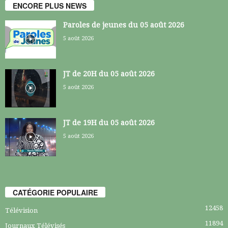
ENCORE PLUS NEWS
Paroles de jeunes du 05 août 2026
5 août 2026
JT de 20H du 05 août 2026
5 août 2026
JT de 19H du 05 août 2026
5 août 2026
CATÉGORIE POPULAIRE
12458
Télévision
11894
Journaux Télévisés