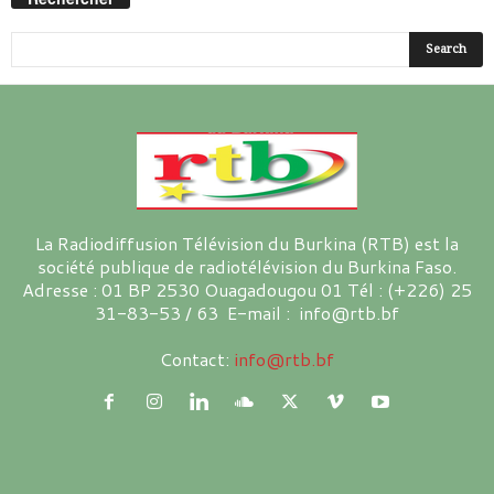
La Radiodiffusion Télévision du Burkina (RTB) est la
société publique de radiotélévision du Burkina Faso.
Adresse : 01 BP 2530 Ouagadougou 01 Tél : (+226) 25
31-83-53 / 63 E-mail : info@rtb.bf
Contact:
info@rtb.bf