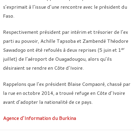
s’exprimait à l’issue d’une rencontre avec le président du
Faso.
Respectivement président par intérim et trésorier de l’ex
parti au pouvoir, Achille Tapsoba et Zambendé Théodore
er
Sawadogo ont été refoulés à deux reprises (5 juin et 1
juillet) de l’aéroport de Ouagadougou, alors qu’ils
désiraient se rendre en Côte d’Ivoire.
Rappelons que l’ex président Blaise Compaoré, chassé par
la rue en octobre 2014, a trouvé refuge en Côte d’Ivoire
avant d’adopter la nationalité de ce pays.
Agence d’Information du Burkina