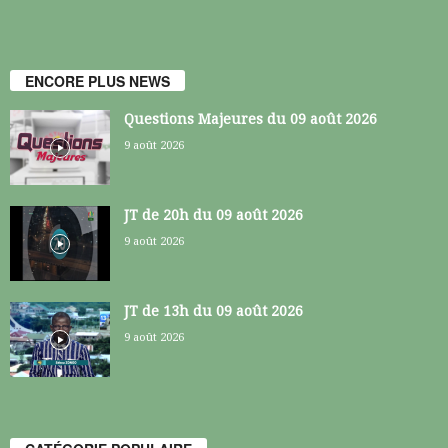
ENCORE PLUS NEWS
Questions Majeures du 09 août 2026
9 août 2026
JT de 20h du 09 août 2026
9 août 2026
JT de 13h du 09 août 2026
9 août 2026