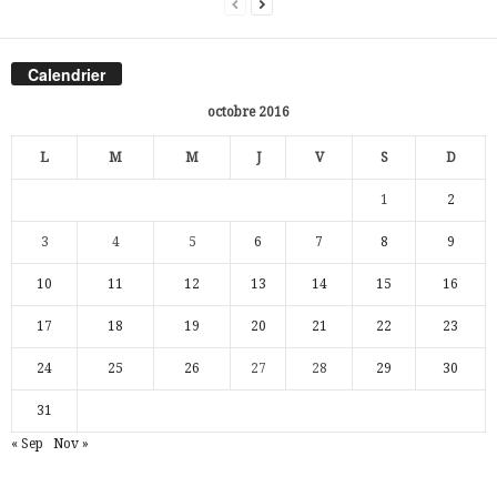
Calendrier
octobre 2016
L
M
M
J
V
S
D
1
2
3
4
5
6
7
8
9
10
11
12
13
14
15
16
17
18
19
20
21
22
23
24
25
26
27
28
29
30
31
« Sep
Nov »