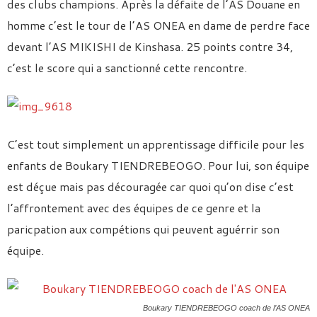
des clubs champions. Après la défaite de l’AS Douane en
homme c’est le tour de l’AS ONEA en dame de perdre face
devant l’AS MIKISHI de Kinshasa. 25 points contre 34,
c’est le score qui a sanctionné cette rencontre.
C’est tout simplement un apprentissage difficile pour les
enfants de Boukary TIENDREBEOGO. Pour lui, son équipe
est déçue mais pas découragée car quoi qu’on dise c’est
l’affrontement avec des équipes de ce genre et la
paricpation aux compétions qui peuvent aguérrir son
équipe.
Boukary TIENDREBEOGO coach de l’AS ONEA