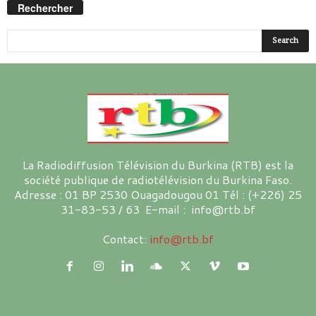
Rechercher
La Radiodiffusion Télévision du Burkina (RTB) est la
société publique de radiotélévision du Burkina Faso.
Adresse : 01 BP 2530 Ouagadougou 01 Tél : (+226) 25
31-83-53 / 63 E-mail : info@rtb.bf
Contact:
info@rtb.bf