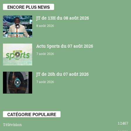
ENCORE PLUS NEWS
JT de 13H du 08 août 2026
8 août 2026
Actu Sports du 07 août 2026
7 août 2026
JT de 20h du 07 août 2026
7 août 2026
CATÉGORIE POPULAIRE
12467
Télévision