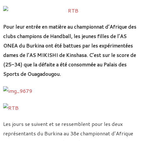
Pour leur entrée en matière au championnat d’Afrique des
clubs champions de Handball, les jeunes filles de l’AS
ONEA du Burkina ont été battues par les expérimentées
dames de l’AS MIKISHI de Kinshasa. C’est sur le score de
(25-34) que la défaite a été consommée au Palais des
Sports de Ouagadougou.
Les jours se suivent et se ressemblent pour les deux
représentants du Burkina au 38e championnat d’Afrique