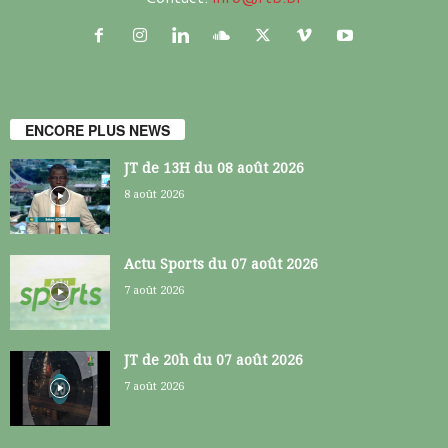
ENCORE PLUS NEWS
JT de 13H du 08 août 2026
8 août 2026
Actu Sports du 07 août 2026
7 août 2026
JT de 20h du 07 août 2026
7 août 2026