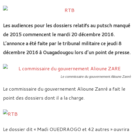
Les audiences pour les dossiers relatifs au putsch manqué
de 2015 commencent le mardi 20 décembre 2016.
L’annonce a été faite par le tribunal militaire ce jeudi 8
décembre 2016 à Ouagadougou lors d’un point de presse.
Le commissaire du gouvernement Alioune Zanré
Le commissaire du gouvernement Alioune Zanré a fait le
point des dossiers dont il a la charge.
Le dossier dit « Madi OUEDRAOGO et 42 autres » ouvrira