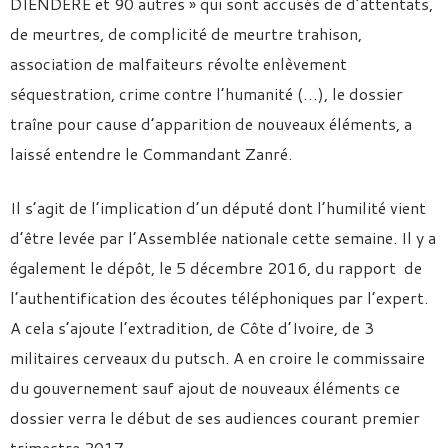
DIENDERE et 90 autres » qui sont accusés de d’attentats,
de meurtres, de complicité de meurtre trahison,
association de malfaiteurs révolte enlèvement
séquestration, crime contre l’humanité (…), le dossier
traîne pour cause d’apparition de nouveaux éléments, a
laissé entendre le Commandant Zanré.
Il s’agit de l’implication d’un député dont l’humilité vient
d’être levée par l’Assemblée nationale cette semaine. Il y a
également le dépôt, le 5 décembre 2016, du rapport de
l’authentification des écoutes téléphoniques par l’expert.
A cela s’ajoute l’extradition, de Côte d’Ivoire, de 3
militaires cerveaux du putsch. A en croire le commissaire
du gouvernement sauf ajout de nouveaux éléments ce
dossier verra le début de ses audiences courant premier
trimestre 2017.