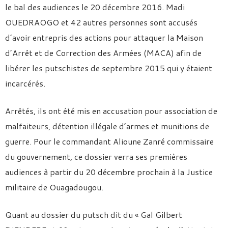
le bal des audiences le 20 décembre 2016. Madi
OUEDRAOGO et 42 autres personnes sont accusés
d’avoir entrepris des actions pour attaquer la Maison
d’Arrêt et de Correction des Armées (MACA) afin de
libérer les putschistes de septembre 2015 qui y étaient
incarcérés.
Arrêtés, ils ont été mis en accusation pour association de
malfaiteurs, détention illégale d’armes et munitions de
guerre. Pour le commandant Alioune Zanré commissaire
du gouvernement, ce dossier verra ses premières
audiences à partir du 20 décembre prochain à la Justice
militaire de Ouagadougou.
Quant au dossier du putsch dit du « Gal Gilbert