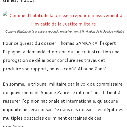
Comme d’habitude la presse a répondu massivement à l’invitation de la Justice militaire
Pour ce qui est du dossier Thomas SANKARA, l’expert
Espagnol a demandé et obtenu du juge d’instruction une
prorogation de délai pour conclure ses travaux et
produire son rapport, nous a confié Alioune Zanré.
En somme, le tribunal militaire par la voix du commissaire
du gouvernement Alioune Zanré se dit confiant. Il tient à
rassurer l’opinion nationale et internationale, qu’aucune
impunité ne sera consacrée dans ces dossiers en dépit des
multiples obstacles qui minent certaines de ces
procédures.