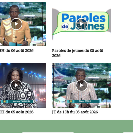
3H du 06 août 2026
Paroles de jeunes du 05 août
2026
9H du 05 août 2026
JT de 13h du 05 août 2026