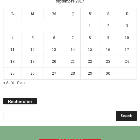
septembre 2017
L
M
M
J
V
S
D
1
2
3
4
5
6
7
8
9
10
11
12
13
14
15
16
17
18
19
20
21
22
23
24
25
26
27
28
29
30
« Août
Oct »
Rechercher