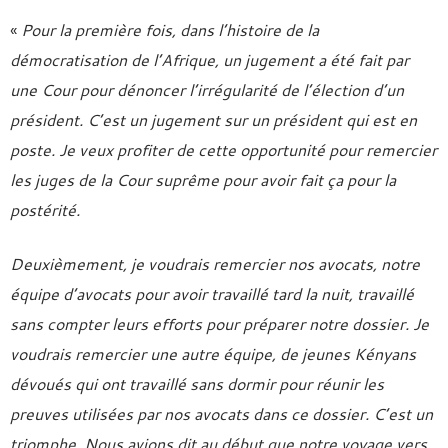
«
Pour la première fois, dans l’histoire de la
démocratisation de l’Afrique, un jugement a été fait par
une Cour pour dénoncer l’irrégularité de l’élection d’un
président. C’est un jugement sur un président qui est en
poste. Je veux profiter de cette opportunité pour remercier
les juges de la Cour suprême pour avoir fait ça pour la
postérité.
Deuxièmement, je voudrais remercier nos avocats, notre
équipe d’avocats pour avoir travaillé tard la nuit, travaillé
sans compter leurs efforts pour préparer notre dossier. Je
voudrais remercier une autre équipe, de jeunes Kényans
dévoués qui ont travaillé sans dormir pour réunir les
preuves utilisées par nos avocats dans ce dossier. C’est un
triomphe. Nous avions dit au début que notre voyage vers