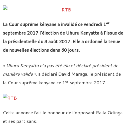
er
La Cour suprême kényane a invalidé ce vendredi 1
septembre 2017 l’élection de Uhuru Kenyatta à l’issue de
la présidentielle du 8 août 2017. Elle a ordonné la tenue
de nouvelles élections dans 60 jours.
« Uhuru Kenyatta n’a pas été élu et déclaré président de
manière valide »
, a déclaré David Maraga, le président de
er
la Cour suprême kenyane ce 1
septembre 2017.
Cette annonce fait le bonheur de l’opposant Raila Odinga
et ses partisans.