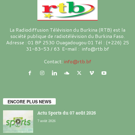
La Radiodiffusion Télévision du Burkina (RTB) est la
société publique de radiotélévision du Burkina Faso.
Adresse : 01 BP 2530 Ouagadougou 01 Tél : (+226) 25
31-83-53 / 63 E-mail : info@rtb.bf
Contact:
info@rtb.bf
ENCORE PLUS NEWS
Actu Sports du 07 août 2026
7 août 2026