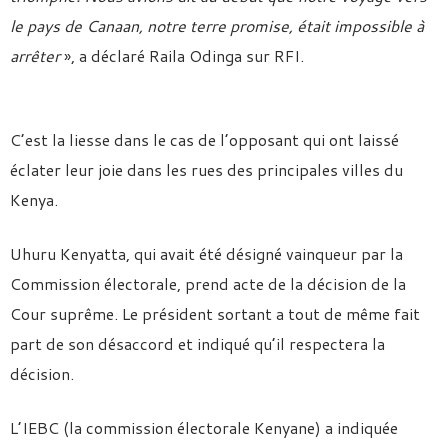
le pays de Canaan, notre terre promise, était impossible à
arrêter
», a déclaré Raila Odinga sur RFI.
C’est la liesse dans le cas de l’opposant qui ont laissé
éclater leur joie dans les rues des principales villes du
Kenya.
Uhuru Kenyatta, qui avait été désigné vainqueur par la
Commission électorale, prend acte de la décision de la
Cour suprême. Le président sortant a tout de même fait
part de son désaccord et indiqué qu’il respectera la
décision.
L’IEBC (la commission électorale Kenyane) a indiquée