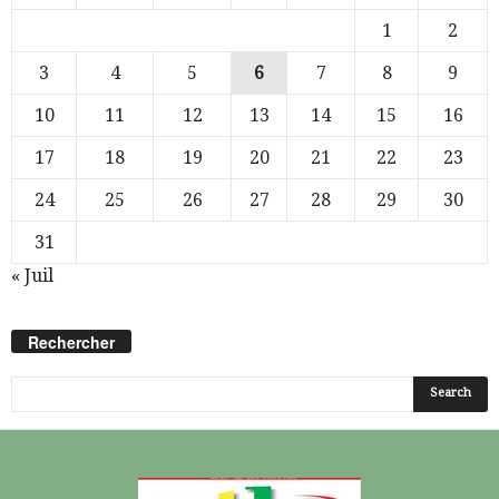
1
2
3
4
5
6
7
8
9
10
11
12
13
14
15
16
17
18
19
20
21
22
23
24
25
26
27
28
29
30
31
« Juil
Rechercher