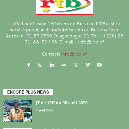
La Radiodiffusion Télévision du Burkina (RTB) est la
société publique de radiotélévision du Burkina Faso.
Adresse : 01 BP 2530 Ouagadougou 01 Tél : (+226) 25
31-83-53 / 63 E-mail : info@rtb.bf
Contact:
info@rtb.bf
ENCORE PLUS NEWS
JT de 13H du 06 août 2026
6 août 2026