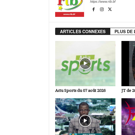
https://www.rtb.bf
ARTICLES CONNEXES
PLUS DE 
Actu Sports du 07 août 2026
JT de 2