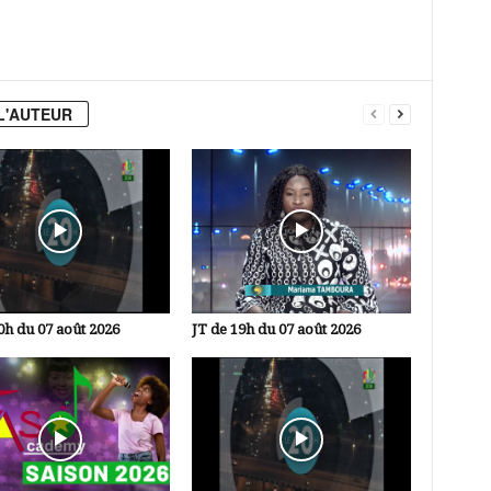
L'AUTEUR
0h du 07 août 2026
JT de 19h du 07 août 2026