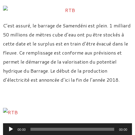
C’est assuré, le barrage de Samendéni est plein. 1 milliard
50 millions de mètres cube d’eau ont pu être stockés à
cette date et le surplus est en train d’être évacué dans le
fleuve. Ce remplissage est conforme aux prévisions et
permet le démarrage de la valorisation du potentiel
hydrique du Barrage. Le début de la production
d’électricité est annoncée d’ici la fin de l’année 2018.
Lecteur
00:00
00:00