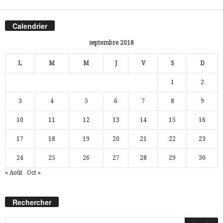
Calendrier
septembre 2018
L
M
M
J
V
S
D
1
2
3
4
5
6
7
8
9
10
11
12
13
14
15
16
17
18
19
20
21
22
23
24
25
26
27
28
29
30
« Août
Oct »
Rechercher