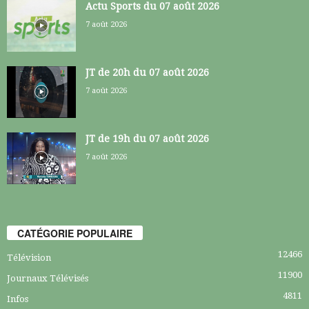
Actu Sports du 07 août 2026
7 août 2026
JT de 20h du 07 août 2026
7 août 2026
JT de 19h du 07 août 2026
7 août 2026
CATÉGORIE POPULAIRE
12466
Télévision
11900
Journaux Télévisés
4811
Infos