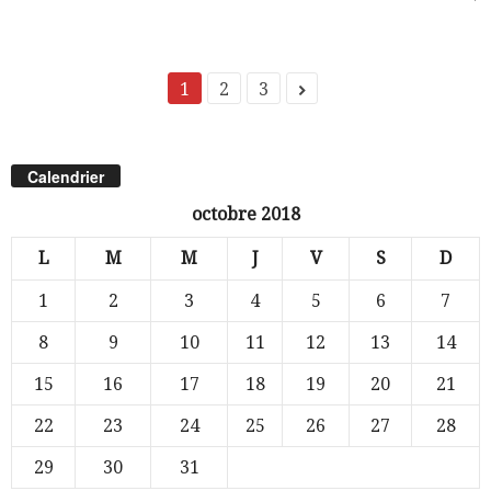
1
2
3
Calendrier
octobre 2018
L
M
M
J
V
S
D
1
2
3
4
5
6
7
8
9
10
11
12
13
14
15
16
17
18
19
20
21
22
23
24
25
26
27
28
29
30
31