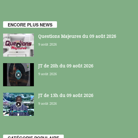
ENCORE PLUS NEWS
Questions Majeures du 09 août 2026
9 août 2026
JT de 20h du 09 août 2026
9 août 2026
JT de 13h du 09 août 2026
9 août 2026
CATÉGORIE POPULAIRE