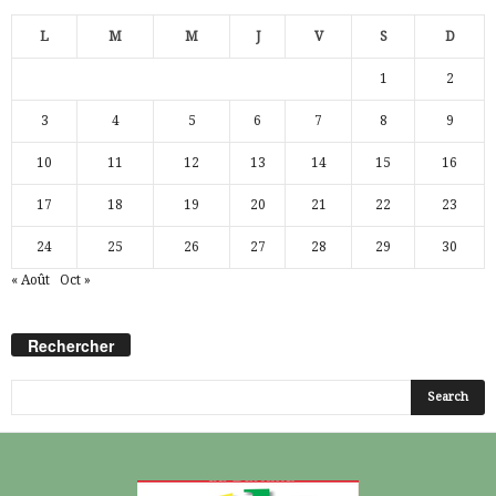
L
M
M
J
V
S
D
1
2
3
4
5
6
7
8
9
10
11
12
13
14
15
16
17
18
19
20
21
22
23
24
25
26
27
28
29
30
« Août
Oct »
Rechercher