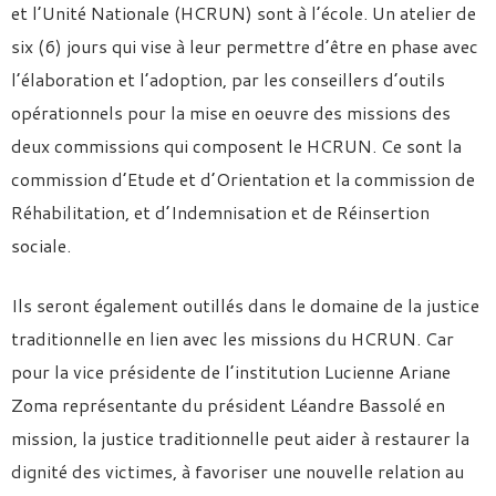
et l’Unité Nationale (HCRUN) sont à l’école. Un atelier de
six (6) jours qui vise à leur permettre d’être en phase avec
l’élaboration et l’adoption, par les conseillers d’outils
opérationnels pour la mise en oeuvre des missions des
deux commissions qui composent le HCRUN. Ce sont la
commission d’Etude et d’Orientation et la commission de
Réhabilitation, et d’Indemnisation et de Réinsertion
sociale.
Ils seront également outillés dans le domaine de la justice
traditionnelle en lien avec les missions du HCRUN. Car
pour la vice présidente de l’institution Lucienne Ariane
Zoma représentante du président Léandre Bassolé en
mission, la justice traditionnelle peut aider à restaurer la
dignité des victimes, à favoriser une nouvelle relation au