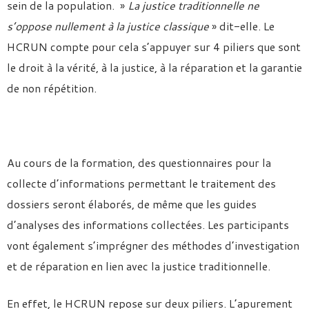
sein de la population. »
La justice traditionnelle ne
s’oppose nullement à la justice classique
» dit-elle. Le
HCRUN compte pour cela s’appuyer sur 4 piliers que sont
le droit à la vérité, à la justice, à la réparation et la garantie
de non répétition.
Au cours de la formation, des questionnaires pour la
collecte d’informations permettant le traitement des
dossiers seront élaborés, de même que les guides
d’analyses des informations collectées. Les participants
vont également s’imprégner des méthodes d’investigation
et de réparation en lien avec la justice traditionnelle.
En effet, le HCRUN repose sur deux piliers. L’apurement