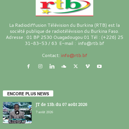
La Radiodiffusion Télévision du Burkina (RTB) est la
société publique de radiotélévision du Burkina Faso.
Adresse : 01 BP 2530 Ouagadougou 01 Tél : (+226) 25
31-83-53 / 63 E-mail : info@rtb.bf
Contact:
info@rtb.bf
ENCORE PLUS NEWS
JT de 13h du 07 août 2026
7 août 2026