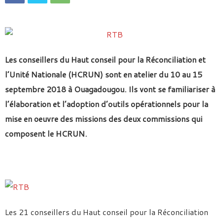
Les conseillers du Haut conseil pour la Réconciliation et
l’Unité Nationale (HCRUN) sont en atelier du 10 au 15
septembre 2018 à Ouagadougou. Ils vont se familiariser à
l’élaboration et l’adoption d’outils opérationnels pour la
mise en oeuvre des missions des deux commissions qui
composent le HCRUN.
Les 21 conseillers du Haut conseil pour la Réconciliation