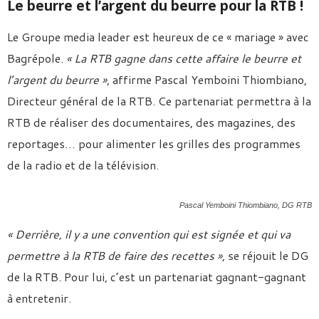
Le beurre et l’argent du beurre pour la RTB !
Le Groupe media leader est heureux de ce « mariage » avec
Bagrépole.
« La RTB gagne dans cette affaire le beurre et
l’argent du beurre »
, affirme Pascal Yemboini Thiombiano,
Directeur général de la RTB. Ce partenariat permettra à la
RTB de réaliser des documentaires, des magazines, des
reportages… pour alimenter les grilles des programmes
de la radio et de la télévision.
Pascal Yemboini Thiombiano, DG RTB
« Derrière, il y a une convention qui est signée et qui va
permettre à la RTB de faire des recettes »
, se réjouit le DG
de la RTB. Pour lui, c’est un partenariat gagnant-gagnant
à entretenir.