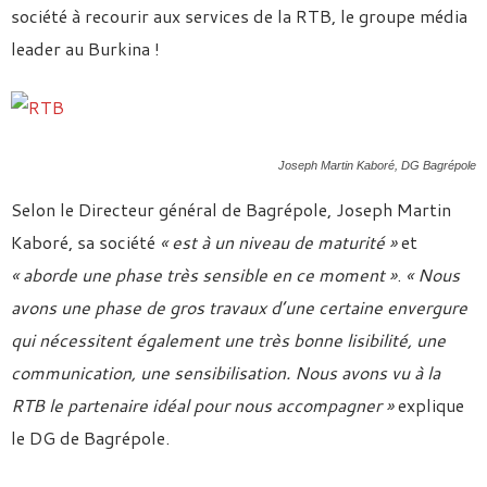
société à recourir aux services de la RTB, le groupe média
leader au Burkina !
Joseph Martin Kaboré, DG Bagrépole
Selon le Directeur général de Bagrépole, Joseph Martin
Kaboré, sa société
« est à un niveau de maturité »
et
« aborde une phase très sensible en ce moment »
.
« Nous
avons une phase de gros travaux d’une certaine envergure
qui nécessitent également une très bonne lisibilité, une
communication, une sensibilisation. Nous avons vu à la
RTB le partenaire idéal pour nous accompagner »
explique
le DG de Bagrépole.