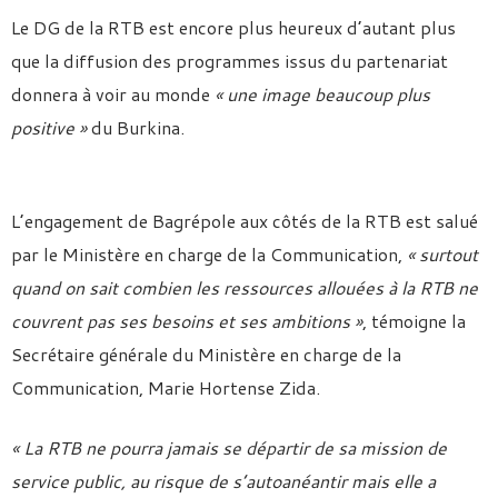
Le DG de la RTB est encore plus heureux d’autant plus
que la diffusion des programmes issus du partenariat
donnera à voir au monde
« une image beaucoup plus
positive »
du Burkina.
L’engagement de Bagrépole aux côtés de la RTB est salué
par le Ministère en charge de la Communication,
« surtout
quand on sait combien les ressources allouées à la RTB ne
couvrent pas ses besoins et ses ambitions »
, témoigne la
Secrétaire générale du Ministère en charge de la
Communication, Marie Hortense Zida.
« La RTB ne pourra jamais se départir de sa mission de
service public, au risque de s’autoanéantir mais elle a