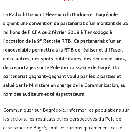
La Radiodiffusion Télévision du Burkina et Bagrépole
signent une convention de partenariat d’un montant de 25
millions de F CFA ce 2 février 2019 à Tenkodogo à
e
l’occasion de la 9
Rentrée RTB. Ce partenariat d’un an
renouvelable permettra à la RTB de réaliser et diffuser,
entre autres, des spots publicitaires, des documentaires,
des reportages sur le Pole de croissance de Bagré. Un
partenariat gagnant-gagnant voulu par les 2 parties et
salué par le Ministère en charge de la Communication, au
nom des auditeurs et téléspectateurs.
Communiquer sur Bagrépole, informer les populations sur
les actions, les résultats et les perspectives du Pole de
croissance de Bagré, sont les raisons qui amènent cette