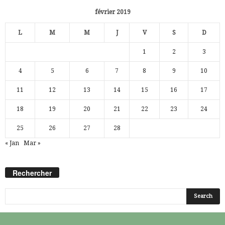
février 2019
L
M
M
J
V
S
D
1
2
3
4
5
6
7
8
9
10
11
12
13
14
15
16
17
18
19
20
21
22
23
24
25
26
27
28
« Jan
Mar »
Rechercher