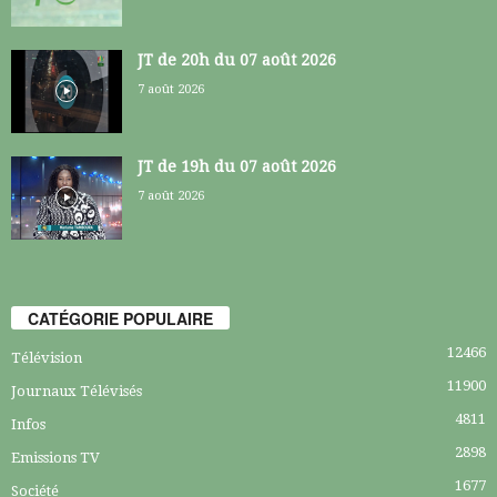
JT de 20h du 07 août 2026
7 août 2026
JT de 19h du 07 août 2026
7 août 2026
CATÉGORIE POPULAIRE
12466
Télévision
11900
Journaux Télévisés
4811
Infos
2898
Emissions TV
1677
Société