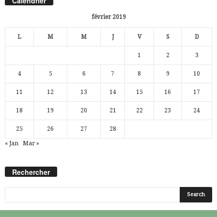
Calendrier
février 2019
L
M
M
J
V
S
D
1
2
3
4
5
6
7
8
9
10
11
12
13
14
15
16
17
18
19
20
21
22
23
24
25
26
27
28
« Jan
Mar »
Rechercher