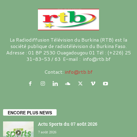
La Radiodiffusion Télévision du Burkina (RTB) est la
société publique de radiotélévision du Burkina Faso.
Adresse : 01 BP 2530 Ouagadougou 01 Tél : (+226) 25
31-83-53 / 63 E-mail : info@rtb.bf
Contact:
info@rtb.bf
ENCORE PLUS NEWS
Actu Sports du 07 août 2026
7 août 2026