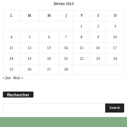
février 2019
L
M
M
J
V
S
D
1
2
3
4
5
6
7
8
9
10
11
12
13
14
15
16
17
18
19
20
21
22
23
24
25
26
27
28
« Jan
Mar »
Rechercher