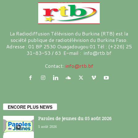
La Radiodiffusion Télévision du Burkina (RTB) est la
société publique de radiotélévision du Burkina Faso.
Adresse : 01 BP 2530 Ouagadougou 01 Tél : (+226) 25
31-83-53 / 63 E-mail : info@rtb.bf
Contact:
info@rtb.bf
ENCORE PLUS NEWS
Paroles de jeunes du 05 août 2026
5 août 2026