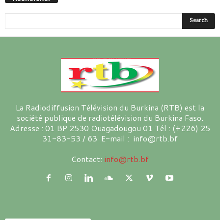
La Radiodiffusion Télévision du Burkina (RTB) est la
société publique de radiotélévision du Burkina Faso.
Adresse : 01 BP 2530 Ouagadougou 01 Tél : (+226) 25
31-83-53 / 63 E-mail : info@rtb.bf
Contact:
info@rtb.bf