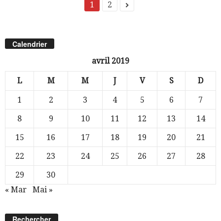
1
2
Calendrier
avril 2019
L
M
M
J
V
S
D
1
2
3
4
5
6
7
8
9
10
11
12
13
14
15
16
17
18
19
20
21
22
23
24
25
26
27
28
29
30
« Mar
Mai »
Rechercher