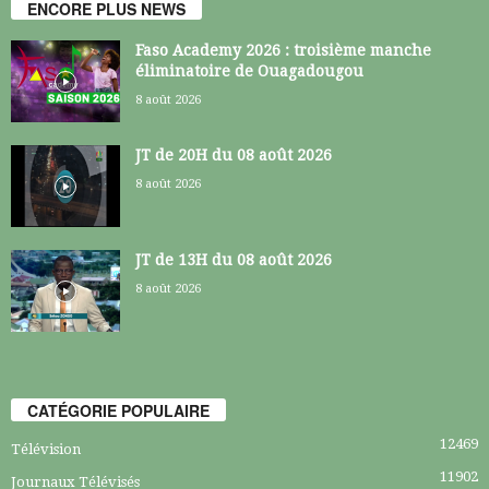
ENCORE PLUS NEWS
Faso Academy 2026 : troisième manche
éliminatoire de Ouagadougou
8 août 2026
JT de 20H du 08 août 2026
8 août 2026
JT de 13H du 08 août 2026
8 août 2026
CATÉGORIE POPULAIRE
12469
Télévision
11902
Journaux Télévisés