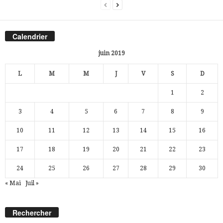
Calendrier
juin 2019
L
M
M
J
V
S
D
1
2
3
4
5
6
7
8
9
10
11
12
13
14
15
16
17
18
19
20
21
22
23
24
25
26
27
28
29
30
« Mai
Juil »
Rechercher