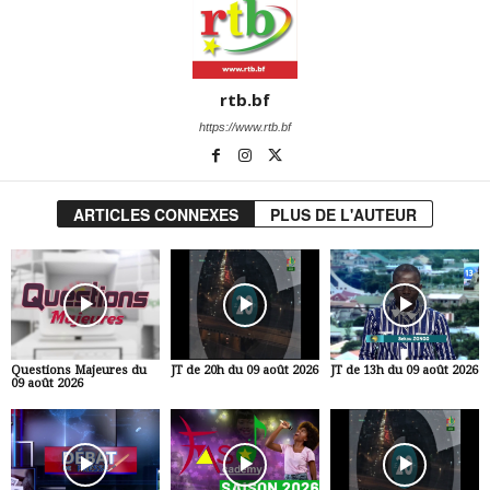
rtb.bf
https://www.rtb.bf
ARTICLES CONNEXES
PLUS DE L'AUTEUR
Questions Majeures du
JT de 20h du 09 août 2026
JT de 13h du 09 août 2026
09 août 2026