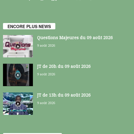
ENCORE PLUS NEWS
Questions Majeures du 09 août 2026
9 août 2026
JT de 20h du 09 août 2026
9 août 2026
JT de 13h du 09 août 2026
9 août 2026