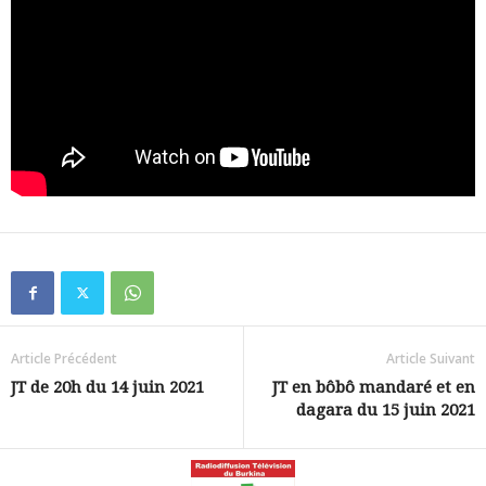
Article Précédent
Article Suivant
JT de 20h du 14 juin 2021
JT en bôbô mandaré et en
dagara du 15 juin 2021