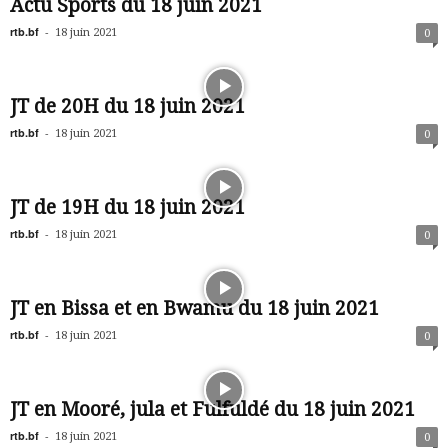
Actu Sports du 18 juin 2021
rtb.bf
-
18 juin 2021
0
JT de 20H du 18 juin 2021
rtb.bf
-
18 juin 2021
0
JT de 19H du 18 juin 2021
rtb.bf
-
18 juin 2021
0
JT en Bissa et en Bwamu du 18 juin 2021
rtb.bf
-
18 juin 2021
0
JT en Mooré, jula et Fulfuldé du 18 juin 2021
rtb.bf
-
18 juin 2021
0