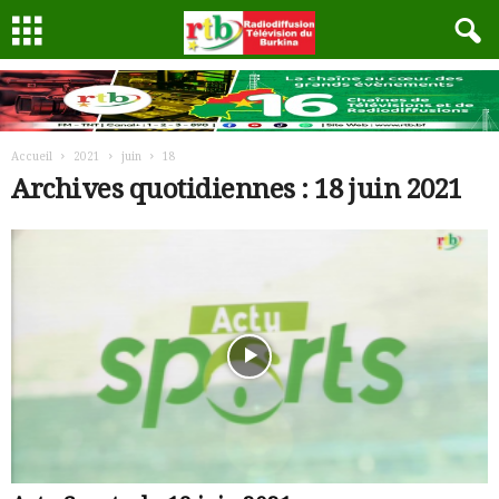
Accueil
2021
juin
18
Archives quotidiennes : 18 juin 2021