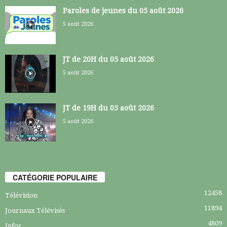
Paroles de jeunes du 05 août 2026
5 août 2026
JT de 20H du 05 août 2026
5 août 2026
JT de 19H du 05 août 2026
5 août 2026
CATÉGORIE POPULAIRE
12458
Télévision
11894
Journaux Télévisés
4809
Infos