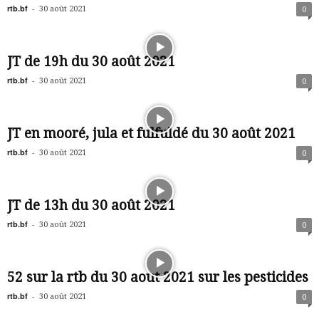
rtb.bf
-
30 août 2021
0
JT de 19h du 30 août 2021
rtb.bf
-
30 août 2021
0
JT en mooré, jula et fulfuldé du 30 août 2021
rtb.bf
-
30 août 2021
0
JT de 13h du 30 août 2021
rtb.bf
-
30 août 2021
0
52 sur la rtb du 30 aout 2021 sur les pesticides
rtb.bf
-
30 août 2021
0