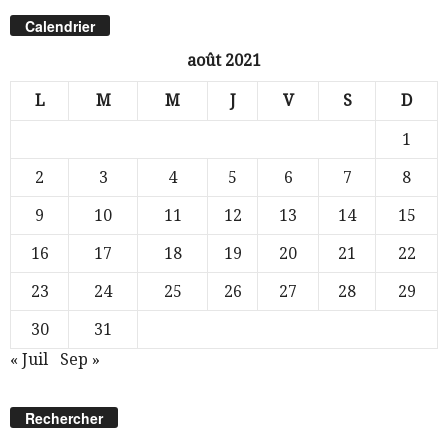
Calendrier
août 2021
L
M
M
J
V
S
D
1
2
3
4
5
6
7
8
9
10
11
12
13
14
15
16
17
18
19
20
21
22
23
24
25
26
27
28
29
30
31
« Juil
Sep »
Rechercher