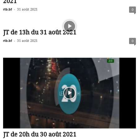
2021
rtb.bf
-
31 août 2021
0
JT de 13h du 31 août 2021
rtb.bf
-
31 août 2021
0
JT de 20h du 30 août 2021