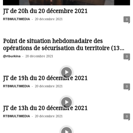
JT de 20h du 20 décembre 2021
RTBMULTIMEDIA
-
20 décembre 2021
0
Point de situation hebdomadaire des
opérations de sécurisation du territoire (13...
@rtburkina
-
20 décembre 2021
0
JT de 19h du 20 décembre 2021
RTBMULTIMEDIA
-
20 décembre 2021
0
JT de 13h du 20 décembre 2021
RTBMULTIMEDIA
-
20 décembre 2021
0