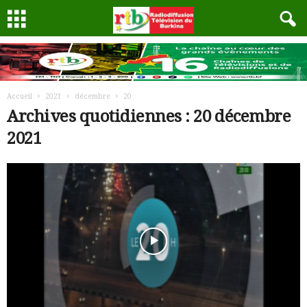
Accueil
2021
décembre
20
Archives quotidiennes : 20 décembre
2021