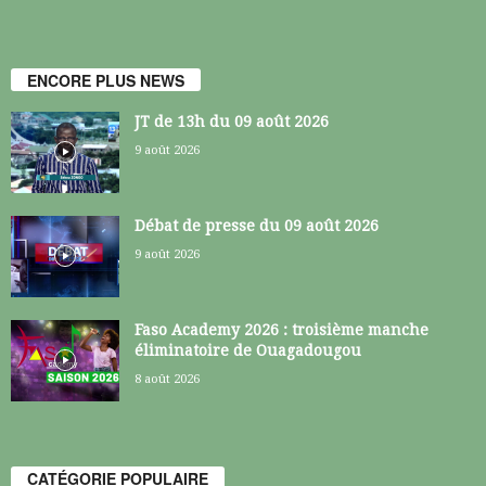
ENCORE PLUS NEWS
JT de 13h du 09 août 2026
9 août 2026
Débat de presse du 09 août 2026
9 août 2026
Faso Academy 2026 : troisième manche
éliminatoire de Ouagadougou
8 août 2026
CATÉGORIE POPULAIRE