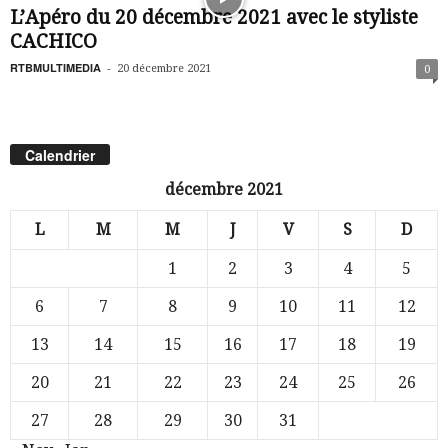
L’Apéro du 20 décembre 2021 avec le styliste
CACHICO
RTBMULTIMEDIA
-
20 décembre 2021
0
Calendrier
décembre 2021
L
M
M
J
V
S
D
1
2
3
4
5
6
7
8
9
10
11
12
13
14
15
16
17
18
19
20
21
22
23
24
25
26
27
28
29
30
31