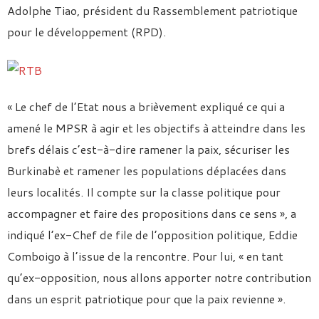
Adolphe Tiao, président du Rassemblement patriotique
pour le développement (RPD).
« Le chef de l’Etat nous a brièvement expliqué ce qui a
amené le MPSR à agir et les objectifs à atteindre dans les
brefs délais c’est-à-dire ramener la paix, sécuriser les
Burkinabè et ramener les populations déplacées dans
leurs localités. Il compte sur la classe politique pour
accompagner et faire des propositions dans ce sens », a
indiqué l’ex-Chef de file de l’opposition politique, Eddie
Comboigo à l’issue de la rencontre. Pour lui, « en tant
qu’ex-opposition, nous allons apporter notre contribution
dans un esprit patriotique pour que la paix revienne ».