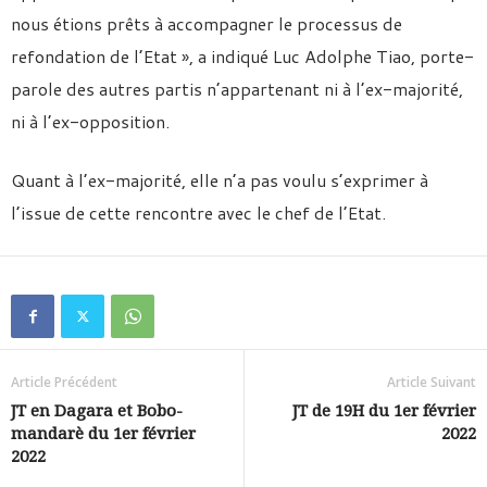
nous étions prêts à accompagner le processus de
refondation de l’Etat », a indiqué Luc Adolphe Tiao, porte-
parole des autres partis n’appartenant ni à l’ex-majorité,
ni à l’ex-opposition.
Quant à l’ex-majorité, elle n’a pas voulu s’exprimer à
l’issue de cette rencontre avec le chef de l’Etat.
Article Précédent
Article Suivant
JT en Dagara et Bobo-
JT de 19H du 1er février
mandarè du 1er février
2022
2022