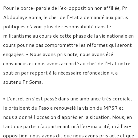
Pour le porte-parole de l’ex-opposition non affiliée, Pr
Abdoulaye Soma, le chef de l’Etat a demandé aux partis
politiques d’avoir plus de responsabilité dans le
militantisme au cours de cette phase de la vie nationale en
cours pour ne pas compromettre les réformes qui seront
engagées. « Nous avons pris note, nous avons été
convaincus et nous avons accordé au chef de l’Etat notre
soutien par rapport à la nécessaire refondation », a
soutenu Pr Soma.
« L’entretien s’est passé dans une ambiance très cordiale,
le président du Faso a renouvelé la vision du MPSR et
nous a donné l’occasion d’apprécier la situation. Nous, en
tant que partis n’appartenant ni à l’ex-majorité, ni à l’ex-
opposition, nous avons dit que nous avons pris acte et que