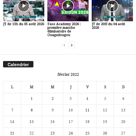
JT de 13h du 05 août 2026
Faso Academy 2026 :
JT de 20H du 04 août
première manche
2026
éliminatoire de
Ouagadougou
Calendrier
février 2022
L
M
M
J
V
S
D
1
2
3
4
5
6
7
8
9
10
11
12
13
14
15
16
17
18
19
20
21
22
23
24
25
26
27