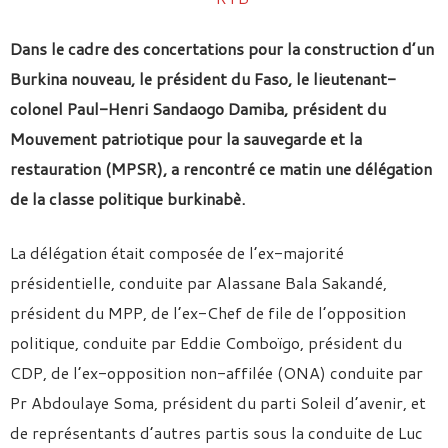
Dans le cadre des concertations pour la construction d’un
Burkina nouveau, le président du Faso, le lieutenant-
colonel Paul-Henri Sandaogo Damiba, président du
Mouvement patriotique pour la sauvegarde et la
restauration (MPSR), a rencontré ce matin une délégation
de la classe politique burkinabè.
La délégation était composée de l’ex-majorité
présidentielle, conduite par Alassane Bala Sakandé,
président du MPP, de l’ex-Chef de file de l’opposition
politique, conduite par Eddie Comboïgo, président du
CDP, de l’ex-opposition non-affilée (ONA) conduite par
Pr Abdoulaye Soma, président du parti Soleil d’avenir, et
de représentants d’autres partis sous la conduite de Luc