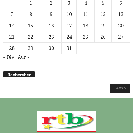
1
2
3
4
5
6
7
8
9
10
11
12
13
14
15
16
17
18
19
20
21
22
23
24
25
26
27
28
29
30
31
« Fév
Avr »
Rechercher