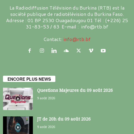
La Radiodiffusion Télévision du Burkina (RTB) est la
société publique de radiotélévision du Burkina Faso.
Adresse : 01 BP 2530 Ouagadougou 01 Tél : (+226) 25
31-83-53 / 63 E-mail : info@rtb.bf
Contact:
info@rtb.bf
ENCORE PLUS NEWS
Questions Majeures du 09 août 2026
9 août 2026
JT de 20h du 09 août 2026
9 août 2026