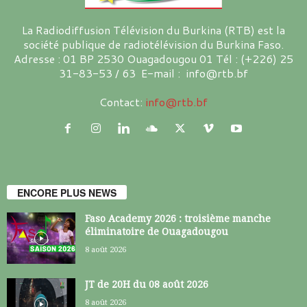
La Radiodiffusion Télévision du Burkina (RTB) est la
société publique de radiotélévision du Burkina Faso.
Adresse : 01 BP 2530 Ouagadougou 01 Tél : (+226) 25
31-83-53 / 63 E-mail : info@rtb.bf
Contact:
info@rtb.bf
ENCORE PLUS NEWS
Faso Academy 2026 : troisième manche
éliminatoire de Ouagadougou
8 août 2026
JT de 20H du 08 août 2026
8 août 2026