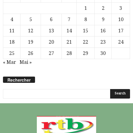
1
2
3
4
5
6
7
8
9
10
11
12
13
14
15
16
17
18
19
20
21
22
23
24
25
26
27
28
29
30
« Mar
Mai »
Rechercher