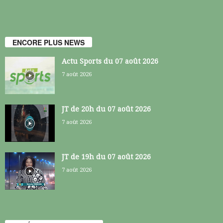
ENCORE PLUS NEWS
Actu Sports du 07 août 2026
7 août 2026
JT de 20h du 07 août 2026
7 août 2026
JT de 19h du 07 août 2026
7 août 2026