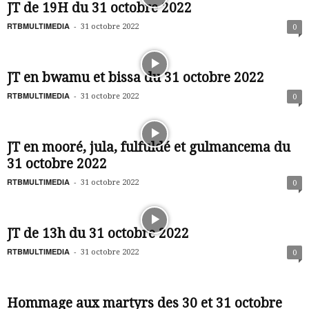
JT de 19H du 31 octobre 2022
RTBMULTIMEDIA
-
31 octobre 2022
0
JT en bwamu et bissa du 31 octobre 2022
RTBMULTIMEDIA
-
31 octobre 2022
0
JT en mooré, jula, fulfuldé et gulmancema du
31 octobre 2022
RTBMULTIMEDIA
-
31 octobre 2022
0
JT de 13h du 31 octobre 2022
RTBMULTIMEDIA
-
31 octobre 2022
0
Hommage aux martyrs des 30 et 31 octobre