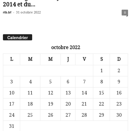
2014 et du...
rtb.bf
-
31 octobre 2022
0
Calendrier
octobre 2022
L
M
M
J
V
S
D
1
2
3
4
5
6
7
8
9
10
11
12
13
14
15
16
17
18
19
20
21
22
23
24
25
26
27
28
29
30
31