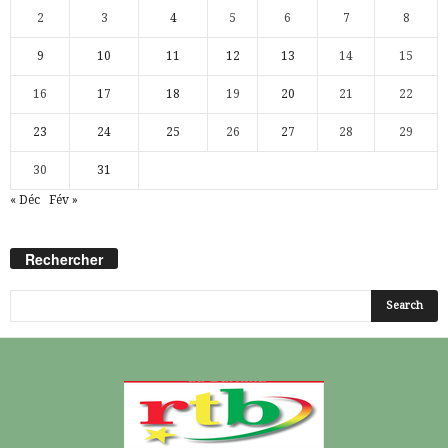
2
3
4
5
6
7
8
9
10
11
12
13
14
15
16
17
18
19
20
21
22
23
24
25
26
27
28
29
30
31
« Déc
Fév »
Rechercher