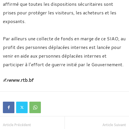
affirmé que toutes les dispositions sécuritaires sont
prises pour protéger les visiteurs, les acheteurs et les
exposants.
Par ailleurs une collecte de fonds en marge de ce SIAO, au
profit des personnes déplacées internes est lancée pour
venir en aide aux personnes déplacées internes et
participer à l’effort de guerre initié par le Gouvernement.
✍️
www.rtb.bf
Article Précédent
Article Suivant