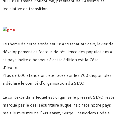
du Dr Ousmane Bougouma, président de l’Assemblée
législative de transition.
Le thème de cette année est : « Artisanat africain, levier de
développement et facteur de résilience des populations »
et pays invité d’honneur à cette édition est la Côte
d’Ivoire.
Plus de 600 stands ont été loués sur les 700 disponibles
a déclaré le comité d’organisation du SIAO.
Le contexte dans lequel est organisé le présent SIAO reste
marqué par le défi sécuritaire auquel fait face notre pays
mais le ministre de l’Artisanat, Serge Gnaniodem Poda a