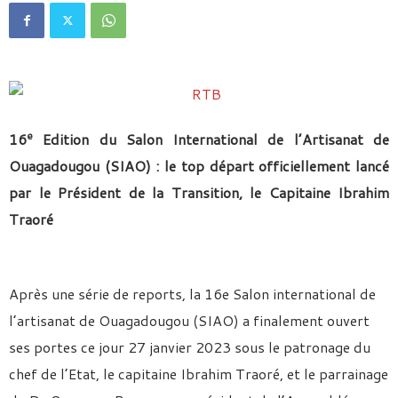
e
16
Edition du Salon International de l’Artisanat de
Ouagadougou (SIAO) : le top départ officiellement lancé
par le Président de la Transition, le Capitaine Ibrahim
Traoré
Après une série de reports, la 16e Salon international de
l’artisanat de Ouagadougou (SIAO) a finalement ouvert
ses portes ce jour 27 janvier 2023 sous le patronage du
chef de l’Etat, le capitaine Ibrahim Traoré, et le parrainage