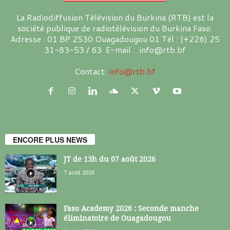
La Radiodiffusion Télévision du Burkina (RTB) est la
société publique de radiotélévision du Burkina Faso.
Adresse : 01 BP 2530 Ouagadougou 01 Tél : (+226) 25
31-83-53 / 63 E-mail : info@rtb.bf
Contact:
info@rtb.bf
ENCORE PLUS NEWS
JT de 13h du 07 août 2026
7 août 2026
Faso Academy 2026 : Seconde manche
éliminatoire de Ouagadougou