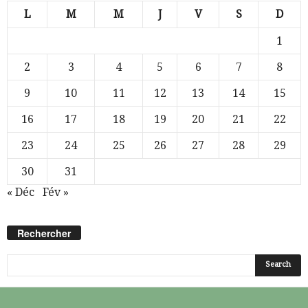
L
M
M
J
V
S
D
1
2
3
4
5
6
7
8
9
10
11
12
13
14
15
16
17
18
19
20
21
22
23
24
25
26
27
28
29
30
31
« Déc
Fév »
Rechercher