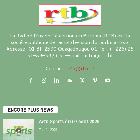
La Radiodiffusion Télévision du Burkina (RTB) est la
société publique de radiotélévision du Burkina Faso.
Adresse : 01 BP 2530 Ouagadougou 01 Tél : (+226) 25
31-83-53 / 63 E-mail : info@rtb.bf
Contact:
info@rtb.bf
ENCORE PLUS NEWS
Actu Sports du 07 août 2026
7 août 2026