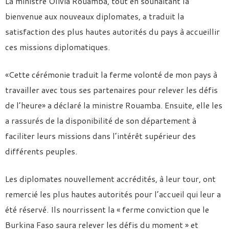
La ministre Olivia Rouamba, tout en souhaitant la
bienvenue aux nouveaux diplomates, a traduit la
satisfaction des plus hautes autorités du pays à accueillir
ces missions diplomatiques.
«Cette cérémonie traduit la ferme volonté de mon pays à
travailler avec tous ses partenaires pour relever les défis
de l’heure» a déclaré la ministre Rouamba. Ensuite, elle les
a rassurés de la disponibilité de son département à
faciliter leurs missions dans l’intérêt supérieur des
différents peuples.
Les diplomates nouvellement accrédités, à leur tour, ont
remercié les plus hautes autorités pour l’accueil qui leur a
été réservé. Ils nourrissent la « ferme conviction que le
Burkina Faso saura relever les défis du moment » et