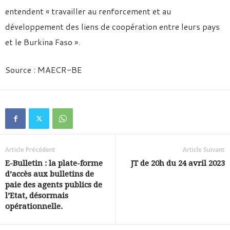
entendent « travailler au renforcement et au
développement des liens de coopération entre leurs pays
et le Burkina Faso ».
Source : MAECR-BE
Article Précédent
Article Suivant
E-Bulletin : la plate-forme
JT de 20h du 24 avril 2023
d’accès aux bulletins de
paie des agents publics de
l’Etat, désormais
opérationnelle.