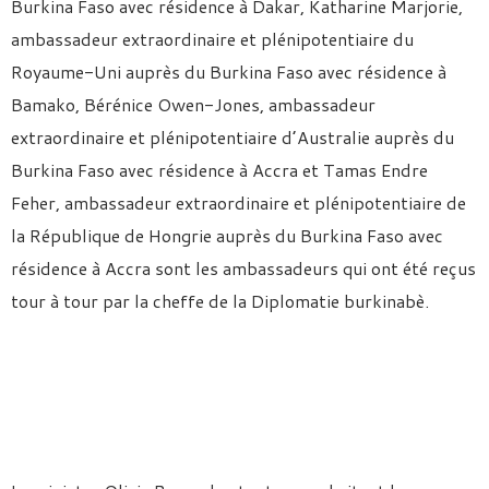
Burkina Faso avec résidence à Dakar, Katharine Marjorie,
ambassadeur extraordinaire et plénipotentiaire du
Royaume-Uni auprès du Burkina Faso avec résidence à
Bamako, Bérénice Owen-Jones, ambassadeur
extraordinaire et plénipotentiaire d’Australie auprès du
Burkina Faso avec résidence à Accra et Tamas Endre
Feher, ambassadeur extraordinaire et plénipotentiaire de
la République de Hongrie auprès du Burkina Faso avec
résidence à Accra sont les ambassadeurs qui ont été reçus
tour à tour par la cheffe de la Diplomatie burkinabè.