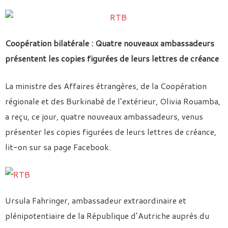
Coopération bilatérale : Quatre nouveaux ambassadeurs
présentent les copies figurées de leurs lettres de créance
La ministre des Affaires étrangères, de la Coopération
régionale et des Burkinabè de l’extérieur, Olivia Rouamba,
a reçu, ce jour, quatre nouveaux ambassadeurs, venus
présenter les copies figurées de leurs lettres de créance,
lit-on sur sa page Facebook.
Ursula Fahringer, ambassadeur extraordinaire et
plénipotentiaire de la République d’Autriche auprès du