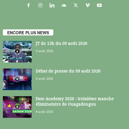
ENCORE PLUS NEWS
JT de 13h du 09 août 2026
9 août 2026
Débat de presse du 09 août 2026
9 août 2026
Faso Academy 2026 : troisième manche
éliminatoire de Ouagadougou
8 août 2026