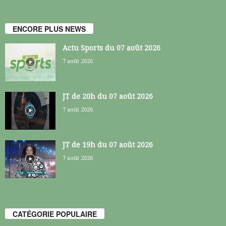
ENCORE PLUS NEWS
Actu Sports du 07 août 2026
7 août 2026
JT de 20h du 07 août 2026
7 août 2026
JT de 19h du 07 août 2026
7 août 2026
CATÉGORIE POPULAIRE