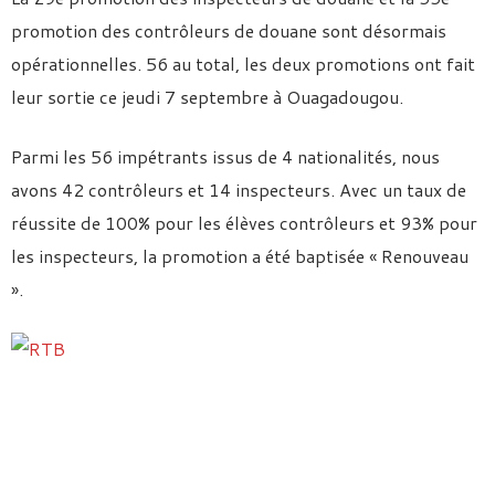
promotion des contrôleurs de douane sont désormais
opérationnelles. 56 au total, les deux promotions ont fait
leur sortie ce jeudi 7 septembre à Ouagadougou.
Parmi les 56 impétrants issus de 4 nationalités, nous
avons 42 contrôleurs et 14 inspecteurs. Avec un taux de
réussite de 100% pour les élèves contrôleurs et 93% pour
les inspecteurs, la promotion a été baptisée « Renouveau
».