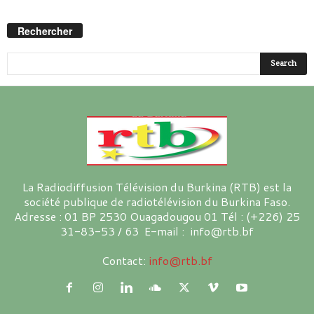
Rechercher
La Radiodiffusion Télévision du Burkina (RTB) est la
société publique de radiotélévision du Burkina Faso.
Adresse : 01 BP 2530 Ouagadougou 01 Tél : (+226) 25
31-83-53 / 63 E-mail : info@rtb.bf
Contact:
info@rtb.bf