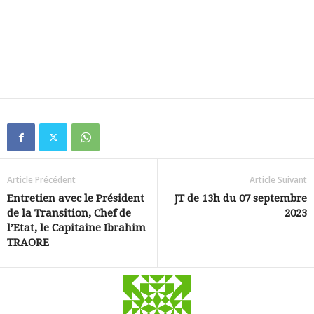
Article Précédent
Article Suivant
Entretien avec le Président
JT de 13h du 07 septembre
de la Transition, Chef de
2023
l’Etat, le Capitaine Ibrahim
TRAORE