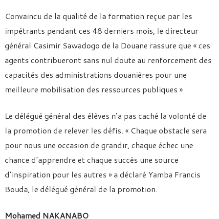
Convaincu de la qualité de la formation reçue par les
impétrants pendant ces 48 derniers mois, le directeur
général Casimir Sawadogo de la Douane rassure que « ces
agents contribueront sans nul doute au renforcement des
capacités des administrations douanières pour une
meilleure mobilisation des ressources publiques ».
Le délégué général des élèves n’a pas caché la volonté de
la promotion de relever les défis. « Chaque obstacle sera
pour nous une occasion de grandir, chaque échec une
chance d’apprendre et chaque succès une source
d’inspiration pour les autres » a déclaré Yamba Francis
Bouda, le délégué général de la promotion.
Mohamed NAKANABO